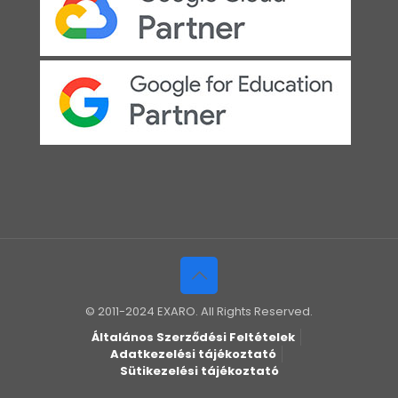
© 2011-2024 EXARO. All Rights Reserved.
Általános Szerződési Feltételek
Adatkezelési tájékoztató
Sütikezelési tájékoztató