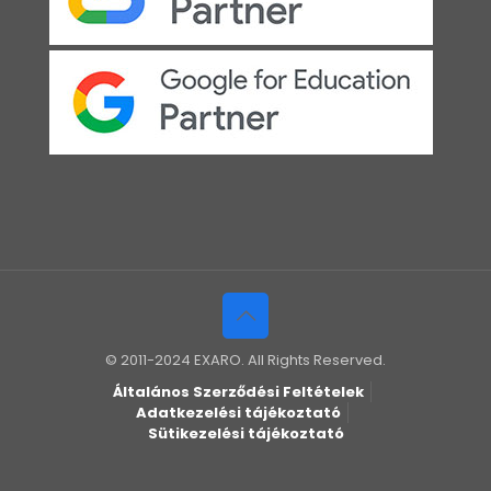
© 2011-2024 EXARO. All Rights Reserved.
Általános Szerződési Feltételek
Adatkezelési tájékoztató
Sütikezelési tájékoztató