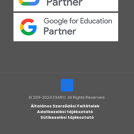
© 2011-2024 EXARO. All Rights Reserved.
Általános Szerződési Feltételek
Adatkezelési tájékoztató
Sütikezelési tájékoztató