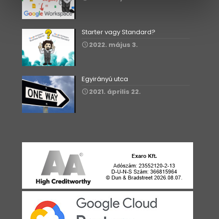
Starter vagy Standard?
2022. május 3.
Egyirányú utca
2021. április 22.