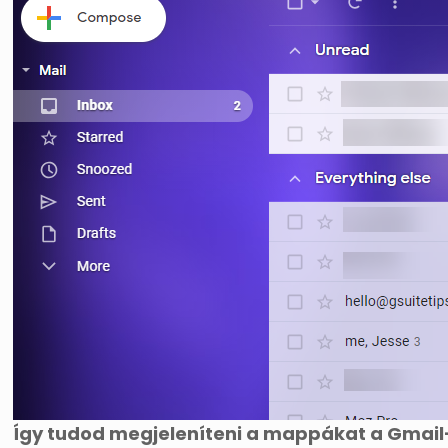
Így tudod megjeleníteni a mappákat a Gmai