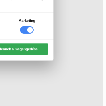
Marketing
dennek a megengedése