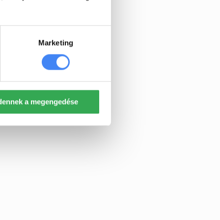
Marketing
dennek a megengedése