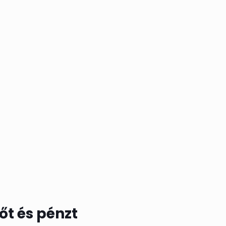
t és pénzt