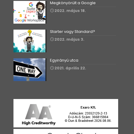
Megkönyörült a Google
2022. május 18.
Starter vagy Standard?
2022. május 3.
Egyirányú utca
2021. április 22.