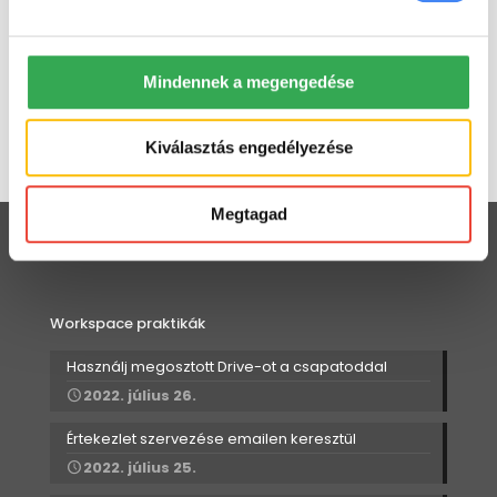
tovább
Mindennek a megengedése
Kiválasztás engedélyezése
Megtagad
Workspace praktikák
Használj megosztott Drive-ot a csapatoddal
2022. július 26.
Értekezlet szervezése emailen keresztül
2022. július 25.