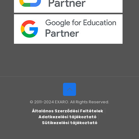
© 2011-2024 EXARO. All Rights Reserved.
Általános Szerződési Feltételek
Adatkezelési tájékoztató
Sütikezelési tájékoztató