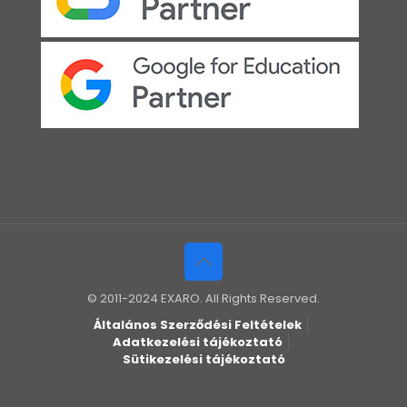
© 2011-2024 EXARO. All Rights Reserved.
Általános Szerződési Feltételek
Adatkezelési tájékoztató
Sütikezelési tájékoztató