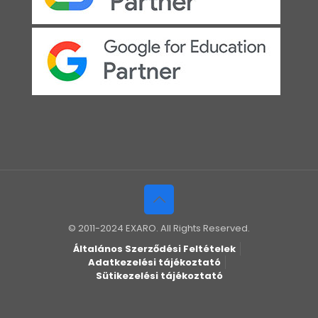
© 2011-2024 EXARO. All Rights Reserved.
Általános Szerződési Feltételek
Adatkezelési tájékoztató
Sütikezelési tájékoztató