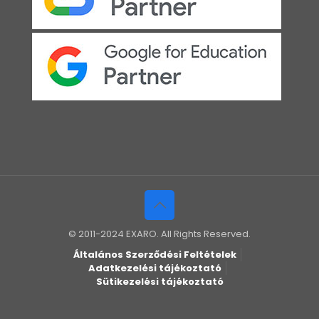
© 2011-2024 EXARO. All Rights Reserved.
Általános Szerződési Feltételek
Adatkezelési tájékoztató
Sütikezelési tájékoztató