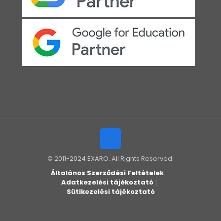
© 2011-2024 EXARO. All Rights Reserved.
Általános Szerződési Feltételek
Adatkezelési tájékoztató
Sütikezelési tájékoztató