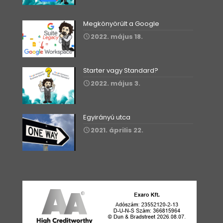
Megkönyörült a Google
2022. május 18.
Starter vagy Standard?
2022. május 3.
Egyirányú utca
2021. április 22.