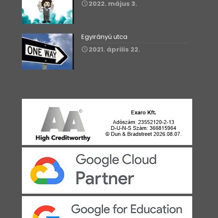
2022. május 3.
Egyirányú utca
2021. április 22.