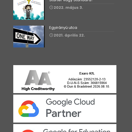
2022. május 3.
Egyirányú utca
2021. április 22.