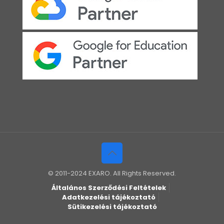
© 2011-2024 EXARO. All Rights Reserved.
Általános Szerződési Feltételek
Adatkezelési tájékoztató
Sütikezelési tájékoztató