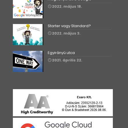
2022. május 18.
Starter vagy Standard?
2022. május 3.
Egyirányú utca
2021. április 22.