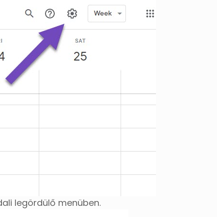
ali legördülő menüben.