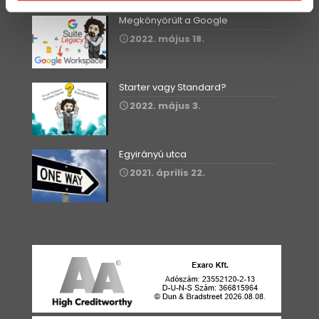
Megkönyörült a Google
2022. május 18.
Starter vagy Standard?
2022. május 3.
Egyirányú utca
2021. április 22.