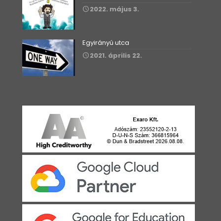
2022. május 3.
Egyirányú utca
2021. április 22.