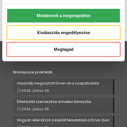
Mindennek a megengedése
Kiválasztás engedélyezése
Megtagad
Workspace praktikák
Használj megosztott Drive-ot a csapatoddal
2022. július 26.
Értekezlet szervezése emailen keresztül
2022. július 25.
Hogyan ellenőrizd a kijelölt feladataid a Drive-ban