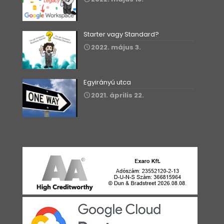
Starter vagy Standard?
2022. május 3.
Egyirányú utca
2021. április 22.