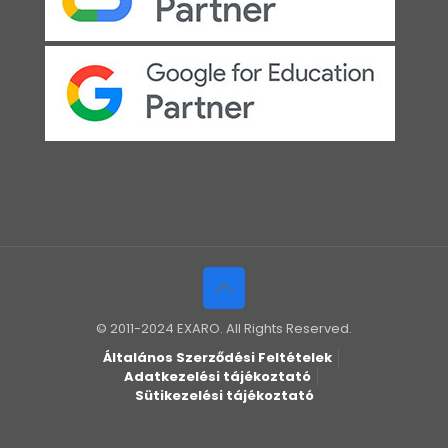
© 2011-2024 EXARO. All Rights Reserved.
Általános Szerződési Feltételek
Adatkezelési tájékoztató
Sütikezelési tájékoztató